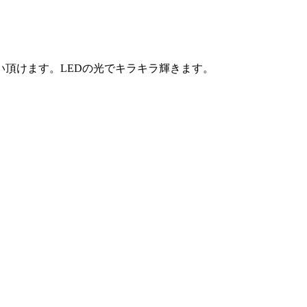
頂けます。LEDの光でキラキラ輝きます。