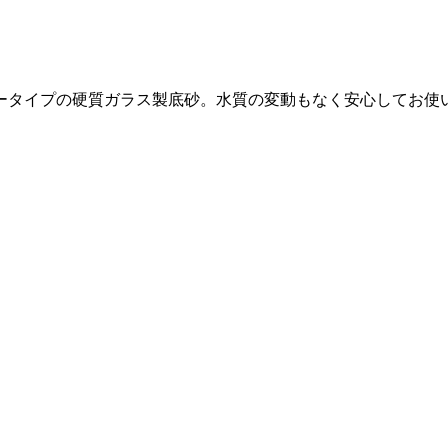
ータイプの硬質ガラス製底砂。水質の変動もなく安心してお使い