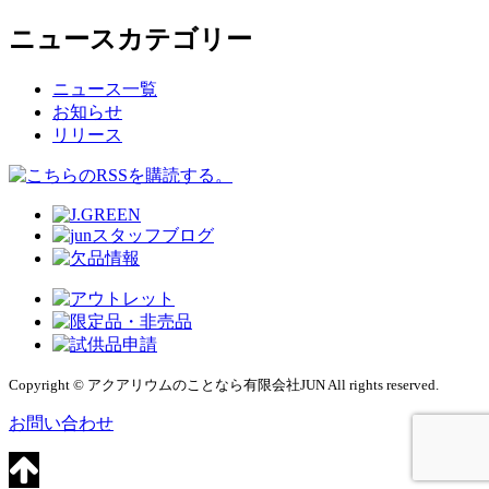
ニュースカテゴリー
ニュース一覧
お知らせ
リリース
Copyright © アクアリウムのことなら有限会社JUN All rights reserved.
お問い合わせ