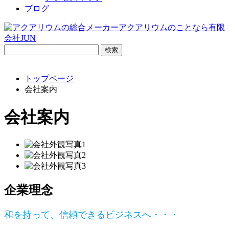
ブログ
検
索:
トップページ
会社案内
会社案内
企業理念
和を持って、信頼できるビジネスへ・・・