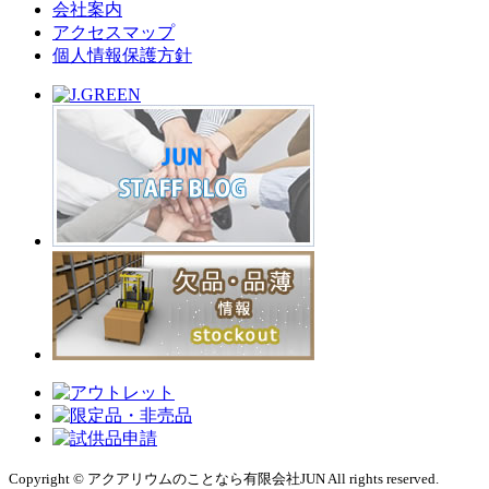
会社案内
アクセスマップ
個人情報保護方針
Copyright © アクアリウムのことなら有限会社JUN All rights reserved.