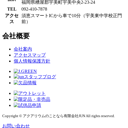
福岡県糟屋郡宇美町宇美中央2-23-24
TEL
092-410-7878
アクセ
須恵スマートICから車で10分（宇美東中学校正門
ス
前）
会社概要
会社案内
アクセスマップ
個人情報保護方針
Copyright © アクアリウムのことなら有限会社JUN All rights reserved.
お問い合わせ