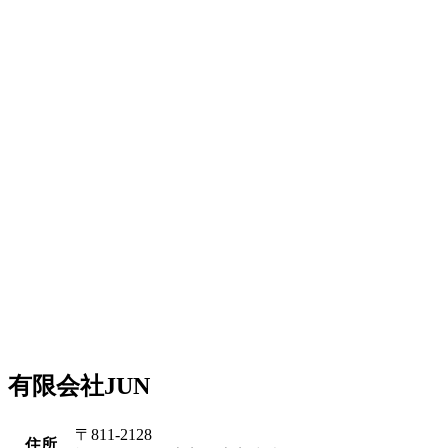
有限会社JUN
〒811-2128
住所