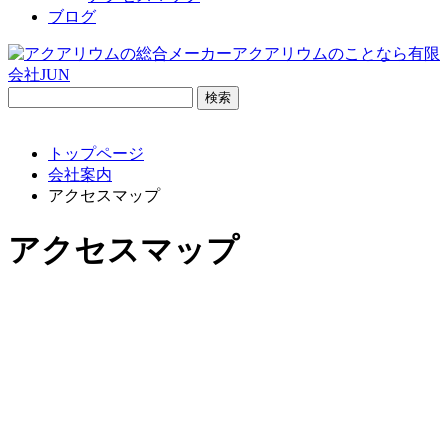
ブログ
検
索:
トップページ
会社案内
アクセスマップ
アクセスマップ