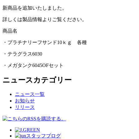
新商品を追加いたしました。
詳しくは製品情報よりご覧ください。
商品名
・プラチナリーフサンド10ｋｇ 各種
・テラグラス6030
・メガタンク6045OFセット
ニュースカテゴリー
ニュース一覧
お知らせ
リリース