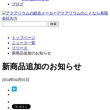
ブログ
検
索:
トップページ
ニュース一覧
リリース
新商品追加のお知らせ
新商品追加のお知らせ
2014年04月01日