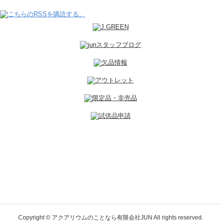
Copyright © アクアリウムのことなら有限会社JUN All rights reserved.