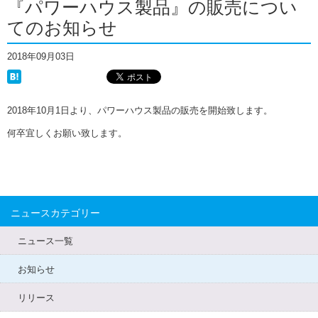
『パワーハウス製品』の販売につい
てのお知らせ
2018年09月03日
2018年10月1日より、パワーハウス製品の販売を開始致します。
何卒宜しくお願い致します。
ニュースカテゴリー
ニュース一覧
お知らせ
リリース