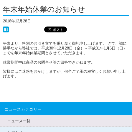
年末年始休業のお知らせ
2018年12月28日
平素より、格別のお引き立てを賜り厚く御礼申し上げます。 さて、誠に
勝手ながら弊社では、平成30年12月28日（金）～平成31年1月6日（日）
までを年末年始休業期間とさせていただきます。
休業期間中は商品のお問合せ等ご回答できかねます。
皆様にはご迷惑をおかけしますが、何卒ご了承の程宜しくお願い申し上
げます。
ニュースカテゴリー
ニュース一覧