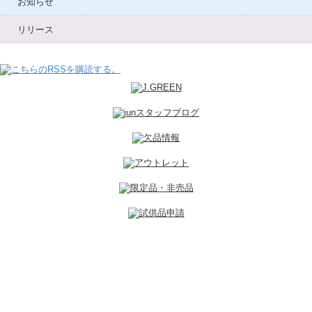
お知らせ
リリース