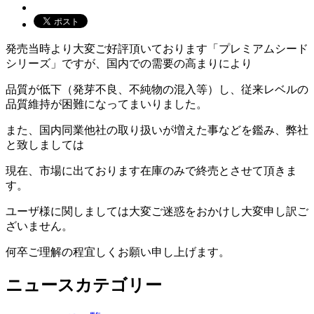
発売当時より大変ご好評頂いております「プレミアムシード
シリーズ」ですが、国内での需要の高まりにより
品質が低下（発芽不良、不純物の混入等）し、従来レベルの
品質維持が困難になってまいりました。
また、国内同業他社の取り扱いが増えた事などを鑑み、弊社
と致しましては
現在、市場に出ております在庫のみで終売とさせて頂きま
す。
ユーザ様に関しましては大変ご迷惑をおかけし大変申し訳ご
ざいません。
何卒ご理解の程宜しくお願い申し上げます。
ニュースカテゴリー