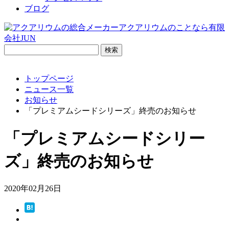
ブログ
検
索:
トップページ
ニュース一覧
お知らせ
「プレミアムシードシリーズ」終売のお知らせ
「プレミアムシードシリー
ズ」終売のお知らせ
2020年02月26日