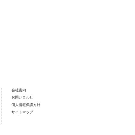
会社案内
お問い合わせ
個人情報保護方針
サイトマップ