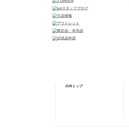
JUNトップ