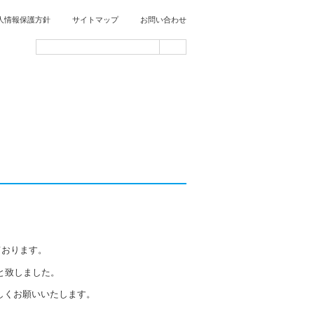
人情報保護方針
サイトマップ
お問い合わせ
ております。
と致しました。
しくお願いいたします。