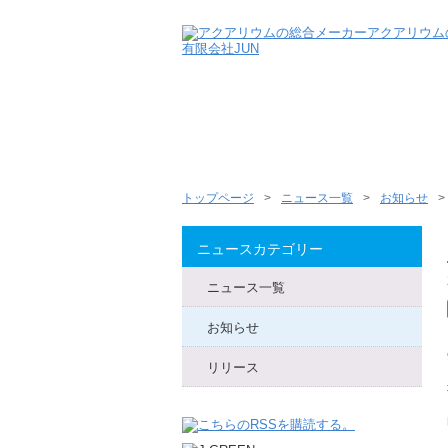
トップページ
ニュース一覧
お知らせ
ニュースカテゴリー
ニュース一覧
お知らせ
リリース