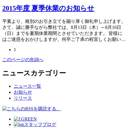
2015年度 夏季休業のお知らせ
平素より、格別のお引き立てを賜り厚く御礼申し上げます。
さて、誠に勝手ながら弊社では、8月13日（木）～8月16日
（日）までを夏期休業期間とさせていただきます。 皆様に
はご迷惑をおかけしますが、何卒ご了承の程宜しくお願い…
1
このページの先頭へ
ニュースカテゴリー
ニュース一覧
お知らせ
リリース