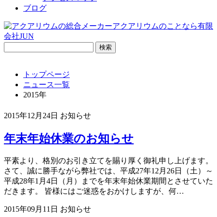
ブログ
検
索:
トップページ
ニュース一覧
2015年
2015年12月24日
お知らせ
年末年始休業のお知らせ
平素より、格別のお引き立てを賜り厚く御礼申し上げます。
さて、誠に勝手ながら弊社では、平成27年12月26日（土）～
平成28年1月4日（月）までを年末年始休業期間とさせていた
だきます。 皆様にはご迷惑をおかけしますが、何…
2015年09月11日
お知らせ