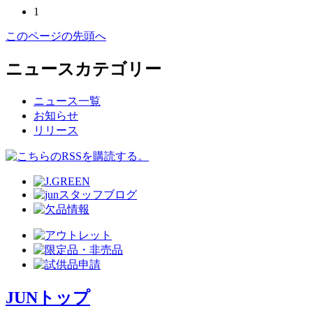
1
このページの先頭へ
ニュースカテゴリー
ニュース一覧
お知らせ
リリース
JUNトップ