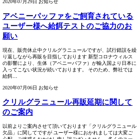
2020年07月29日
お知らせ
アベニーパッファをご飼育されている
ユーザー様へ給餌テストのご協力のお
願い
現在、販売休止中クリルグラニュールですが、試行錯誤を繰
り返しながら再販を目指しております 新型コロナウィルス
の影響により、生体（アベニーパファ）が輸入国より日本に
入ってこない状況が続いております。 そのため、弊社では
給餌…
2020年07月06日
お知らせ
クリルグラニュール再販延期に関して
のご案内
以前よりご案内させて頂いております「クリルグラニュール
欠品」に関してですが ユーザー様におかれましては大変ご