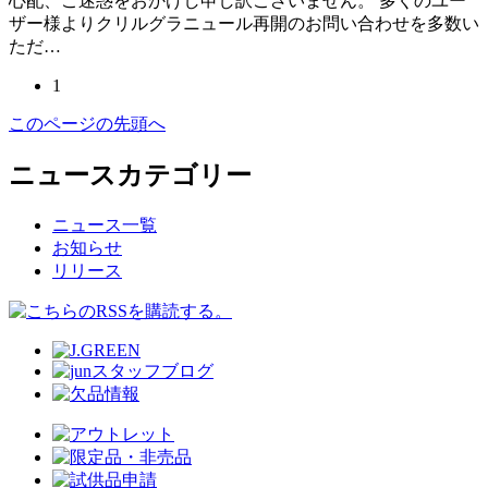
心配、ご迷惑をおかけし申し訳ございません。 多くのユー
ザー様よりクリルグラニュール再開のお問い合わせを多数い
ただ…
1
このページの先頭へ
ニュースカテゴリー
ニュース一覧
お知らせ
リリース