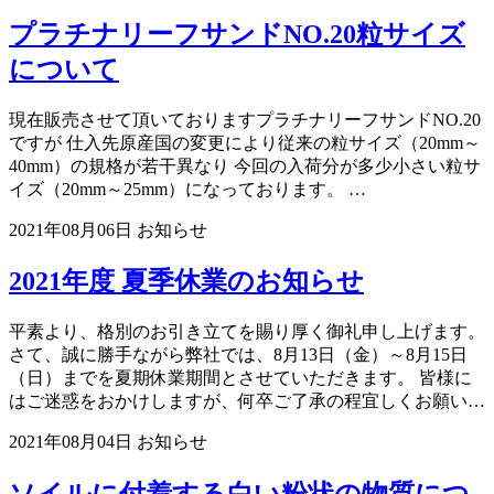
プラチナリーフサンドNO.20粒サイズ
について
現在販売させて頂いておりますプラチナリーフサンドNO.20
ですが 仕入先原産国の変更により従来の粒サイズ（20mm～
40mm）の規格が若干異なり 今回の入荷分が多少小さい粒サ
イズ（20mm～25mm）になっております。 …
2021年08月06日
お知らせ
2021年度 夏季休業のお知らせ
平素より、格別のお引き立てを賜り厚く御礼申し上げます。
さて、誠に勝手ながら弊社では、8月13日（金）～8月15日
（日）までを夏期休業期間とさせていただきます。 皆様に
はご迷惑をおかけしますが、何卒ご了承の程宜しくお願い…
2021年08月04日
お知らせ