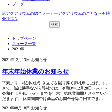
ブログ
検
索:
トップページ
ニュース一覧
2021年
2021年12月13日
お知らせ
年末年始休業のお知らせ
平素より、格別のお引き立てを賜り厚く御礼申し上げます。
さて、誠に勝手ながら弊社では、令和3年12月28日（火）～
令和4年1月4日（火）までを年末年始休業期間とさせていた
だきます。 休業期間中は商品のお問合せ等ご回答でき…
2021年08月18日
お知らせ