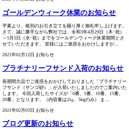
ゴールデンウィーク休業のお知らせ
平素より、格別のお引き立てを賜り厚く御礼申し上げます。
さて、誠に勝手ながら弊社では、令和3年4月29日（木･祝）
～5月5日（水･祝）までをゴールデンウィーク休業期間とさ
せていただきます。 皆様にはご迷惑をおかけしますが…
2021年02月12日
お知らせ
プラチナリーフサンド入荷のお知らせ
長期間欠品でご迷惑をおかけしておりました「プラチナリー
フサンド（サンゴ砂）」が入荷いたしましたのでご案内いた
します。 今回入荷したサイズが「0番、5番、10番、15番、
20番」となります。（内容量は2㎏、5kgのみ） ま…
2021年02月03日
お知らせ
ブログ更新のお知らせ