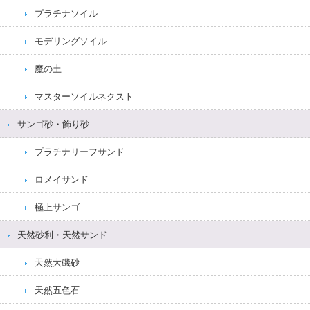
プラチナソイル
モデリングソイル
魔の土
マスターソイルネクスト
サンゴ砂・飾り砂
プラチナリーフサンド
ロメイサンド
極上サンゴ
天然砂利・天然サンド
天然大磯砂
天然五色石