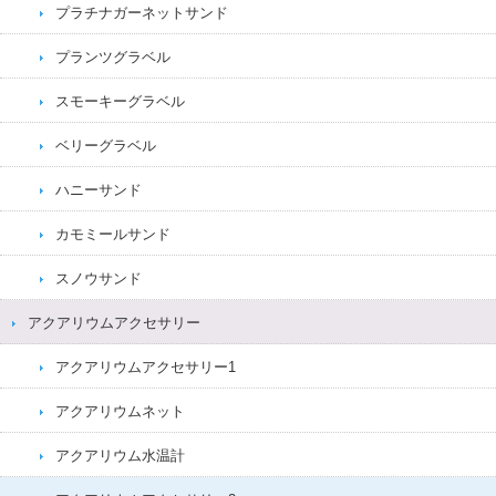
プラチナガーネットサンド
プランツグラベル
スモーキーグラベル
ベリーグラベル
ハニーサンド
カモミールサンド
スノウサンド
アクアリウムアクセサリー
アクアリウムアクセサリー1
アクアリウムネット
アクアリウム水温計