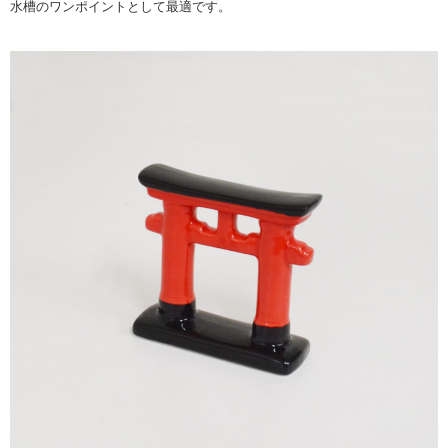
水槽のワンポイントとして最適です。