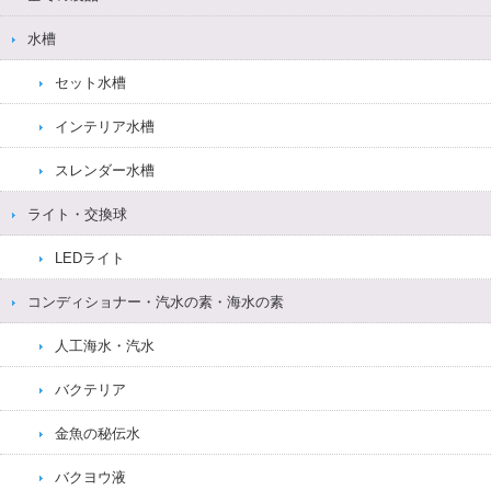
水槽
セット水槽
インテリア水槽
スレンダー水槽
ライト・交換球
LEDライト
コンディショナー・汽水の素・海水の素
人工海水・汽水
バクテリア
金魚の秘伝水
バクヨウ液