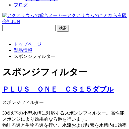
ブログ
検
索:
トップページ
製品情報
スポンジフィルター
スポンジフィルター
ＰＬＵＳ ＯＮＥ ＣＳ１５ダブル
スポンジフィルター
30ℓ以下の小型水槽に対応するスポンジフィルター。高性能
スポンジにより効果的なろ過を行います。
物理ろ過と生物ろ過を行い、水流および酸素を水槽内に効率