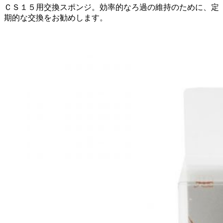
ＣＳ１５用交換スポンジ。効率的なろ過の維持のために、定
期的な交換をお勧めします。