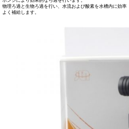
ポンジにより効果的なろ過を行います。
物理ろ過と生物ろ過を行い、水流および酸素を水槽内に効率
よく補給します。