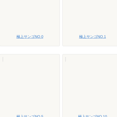
極上サンゴNO.0
極上サンゴNO.1
極上サンゴNO.5
極上サンゴNO.10