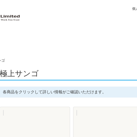
個
ンゴ
極上サンゴ
各商品をクリックして詳しい情報がご確認いただけます。