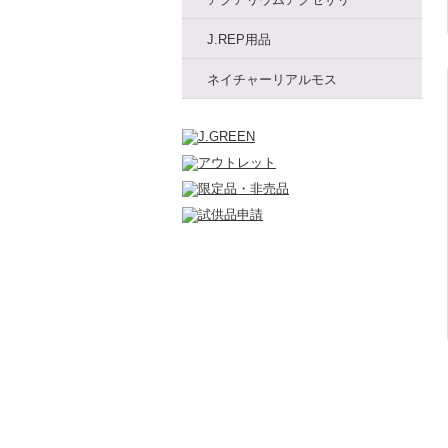
J.REP用品
ネイチャーリアルモス