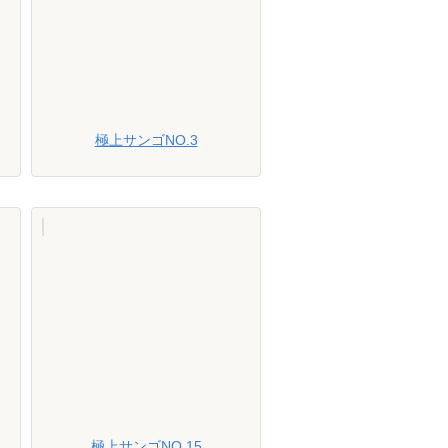
極上サンゴNO.3
極上サンゴNO.15