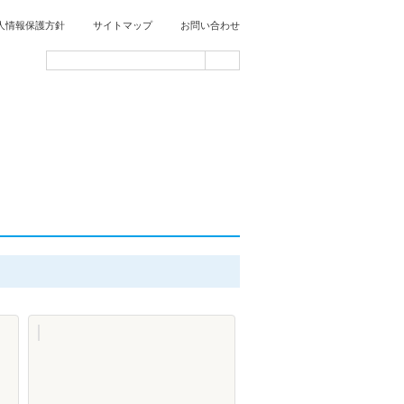
人情報保護方針
サイトマップ
お問い合わせ