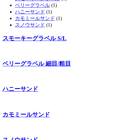
ベリーグラベル
(1)
ハニーサンド
(1)
カモミールサンド
(1)
スノウサンド
(1)
スモーキーグラベル S/L
ベリーグラベル 細目/粗目
ハニーサンド
カモミールサンド
スノウサンド