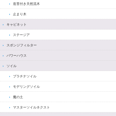
造苔付き天然流木
止まり木
キャビネット
ステージア
スポンジフィルター
パワーハウス
ソイル
プラチナソイル
モデリングソイル
魔の土
マスターソイルネクスト