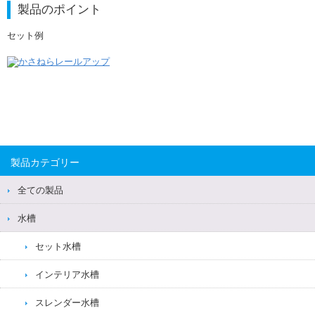
製品のポイント
セット例
製品カテゴリー
全ての製品
水槽
セット水槽
インテリア水槽
スレンダー水槽