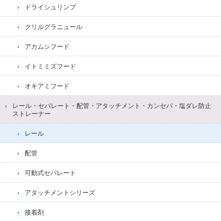
ドライシュリンプ
クリルグラニュール
アカムシフード
イトミミズフード
オキアミフード
レール・セパレート・配管・アタッチメント・カンセパ・塩ダレ防止
ストレーナー
レール
配管
可動式セパレート
アタッチメントシリーズ
接着剤