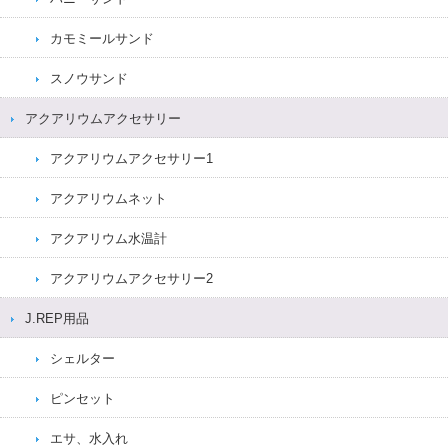
カモミールサンド
スノウサンド
アクアリウムアクセサリー
アクアリウムアクセサリー1
アクアリウムネット
アクアリウム水温計
アクアリウムアクセサリー2
J.REP用品
シェルター
ピンセット
エサ、水入れ