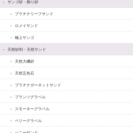
サンゴ砂・飾り砂
プラチナリーフサンド
ロメイサンド
極上サンゴ
天然砂利・天然サンド
天然大磯砂
天然五色石
プラチナガーネットサンド
プランツグラベル
スモーキーグラベル
ベリーグラベル
ハニーサンド