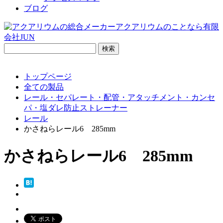
ブログ
検
索:
トップページ
全ての製品
レール・セパレート・配管・アタッチメント・カンセ
パ・塩ダレ防止ストレーナー
レール
かさねらレール6 285mm
かさねらレール6 285mm