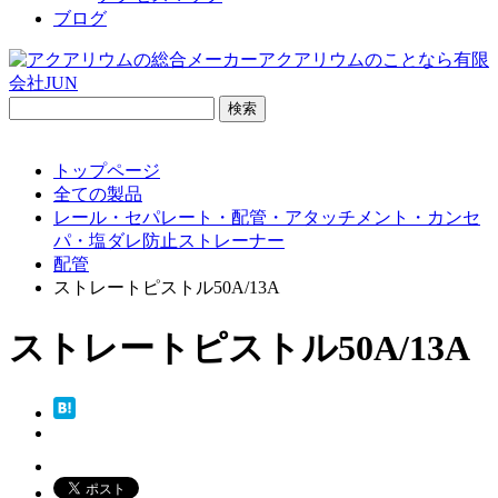
ブログ
検
索:
トップページ
全ての製品
レール・セパレート・配管・アタッチメント・カンセ
パ・塩ダレ防止ストレーナー
配管
ストレートピストル50A/13A
ストレートピストル50A/13A