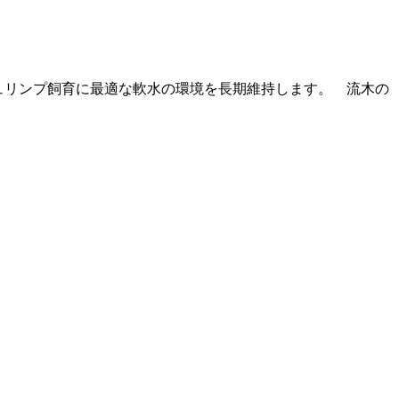
ビーシュリンプ飼育に最適な軟水の環境を長期維持します。 流木の