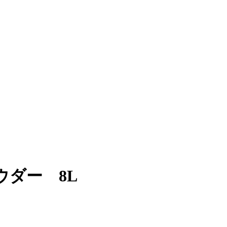
ダー 8L