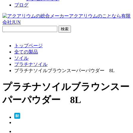
ブログ
検
索:
トップページ
全ての製品
ソイル
プラチナソイル
プラチナソイルブラウンスーパーパウダー 8L
プラチナソイルブラウンスー
パーパウダー 8L