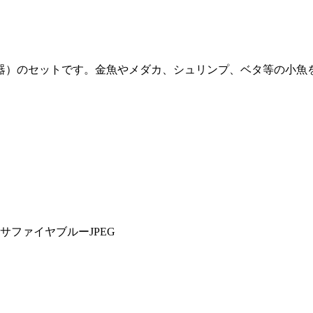
陶器）のセットです。金魚やメダカ、シュリンプ、ベタ等の小魚