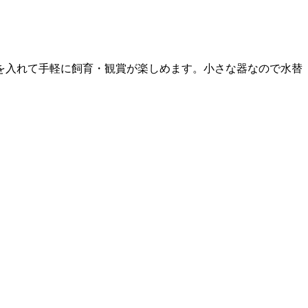
を入れて手軽に飼育・観賞が楽しめます。小さな器なので水替