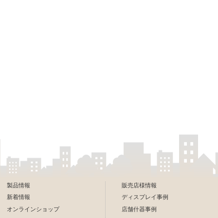
製品情報
販売店様情報
新着情報
ディスプレイ事例
オンラインショップ
店舗什器事例