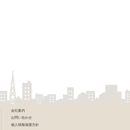
会社案内
お問い合わせ
個人情報保護方針