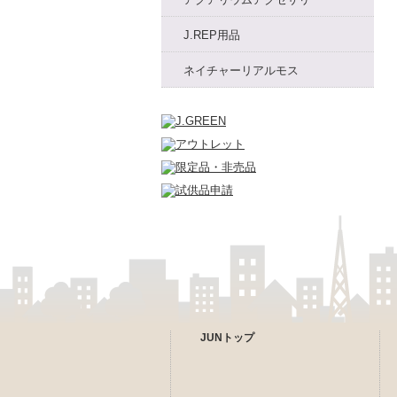
J.REP用品
ネイチャーリアルモス
JUNトップ