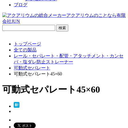
ブログ
検
索:
トップページ
全ての製品
レール・セパレート・配管・アタッチメント・カンセ
パ・塩ダレ防止ストレーナー
可動式セパレート
可動式セパレート45×60
可動式セパレート45×60