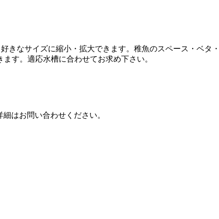
けます。好きなサイズに縮小・拡大できます。稚魚のスペース・ベ
きます。適応水槽に合わせてお求め下さい。
。詳細はお問い合わせください。