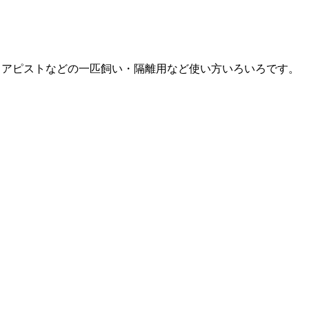
タ・アピストなどの一匹飼い・隔離用など使い方いろいろです。