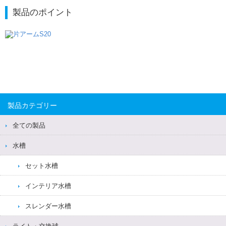
製品のポイント
製品カテゴリー
全ての製品
水槽
セット水槽
インテリア水槽
スレンダー水槽