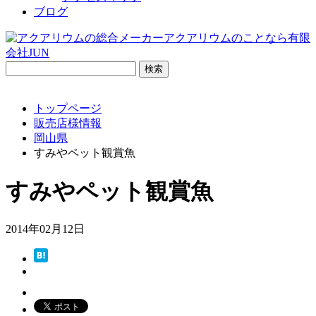
ブログ
検
索:
トップページ
販売店様情報
岡山県
すみやペット観賞魚
すみやペット観賞魚
2014年02月12日