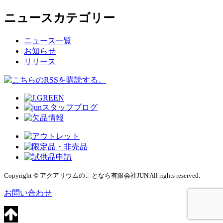
ニュースカテゴリー
ニュース一覧
お知らせ
リリース
Copyright © アクアリウムのことなら有限会社JUN All rights reserved.
お問い合わせ