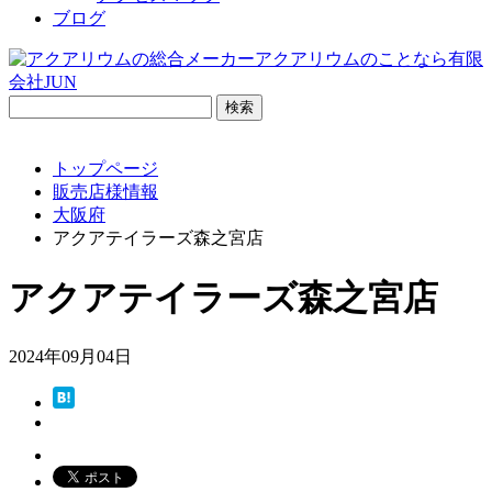
ブログ
検
索:
トップページ
販売店様情報
大阪府
アクアテイラーズ森之宮店
アクアテイラーズ森之宮店
2024年09月04日