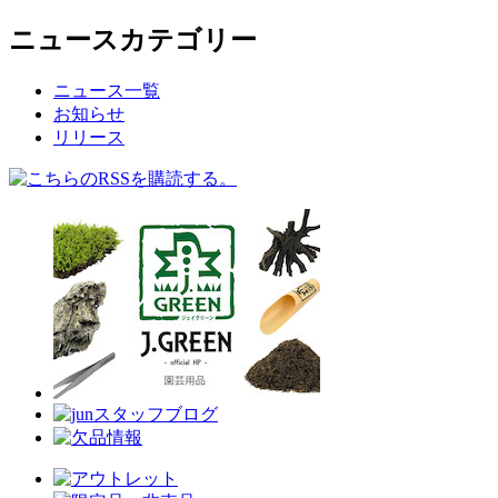
ニュースカテゴリー
ニュース一覧
お知らせ
リリース