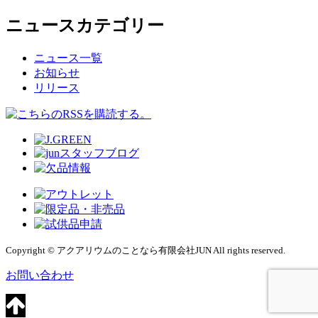
ニュースカテゴリー
ニュース一覧
お知らせ
リリース
Copyright © アクアリウムのことなら有限会社JUN All rights reserved.
お問い合わせ