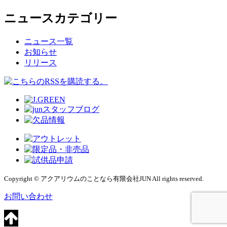
ニュースカテゴリー
ニュース一覧
お知らせ
リリース
Copyright © アクアリウムのことなら有限会社JUN All rights reserved.
お問い合わせ