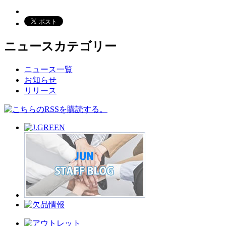
ニュースカテゴリー
ニュース一覧
お知らせ
リリース