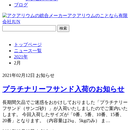
ブログ
検
索:
トップページ
ニュース一覧
2021年
2月
2021年02月12日
お知らせ
プラチナリーフサンド入荷のお知らせ
長期間欠品でご迷惑をおかけしておりました「プラチナリー
フサンド（サンゴ砂）」が入荷いたしましたのでご案内いた
します。 今回入荷したサイズが「0番、5番、10番、15番、
20番」となります。（内容量は2㎏、5kgのみ） ま…