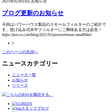
2021年02月03日
お知らせ
ブログ更新のお知らせ
今回はパワーハウス製品のスモールフィルターのご紹介で
す。投げ込み式水中フィルターにご興味ある方は必見！
https://jun-co.com/blog/2021/02/poewerhouse-smallfilter/
1
このページの先頭へ
ニュースカテゴリー
ニュース一覧
お知らせ
リリース