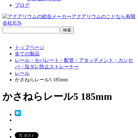
ブログ
検
索:
トップページ
全ての製品
レール・セパレート・配管・アタッチメント・カンセ
パ・塩ダレ防止ストレーナー
レール
かさねらレール5 185mm
かさねらレール5 185mm