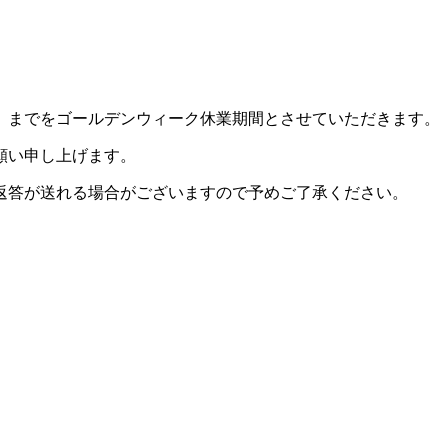
日）までをゴールデンウィーク休業期間とさせていただきます。
願い申し上げます。
返答が送れる場合がございますので予めご了承ください。