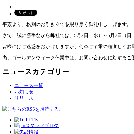
平素より、格別のお引き立てを賜り厚く御礼申し上げます。
さて、誠に勝手ながら弊社では、5月3日（水）～5月7日（
皆様にはご迷惑をおかけしますが、何卒ご了承の程宜しくお
尚、ゴールデンウィーク休業中は、お問い合わせに対するご
ニュースカテゴリー
ニュース一覧
お知らせ
リリース