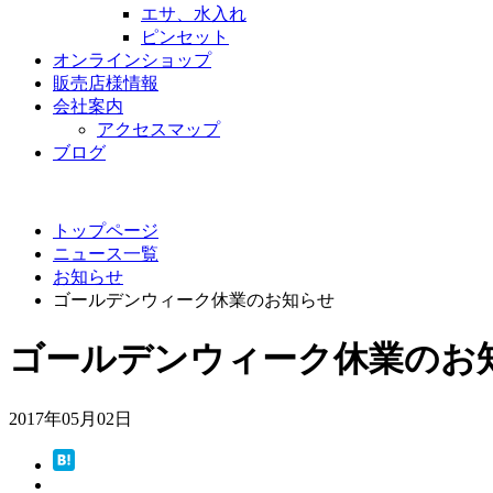
エサ、水入れ
ピンセット
オンラインショップ
販売店様情報
会社案内
アクセスマップ
ブログ
トップページ
ニュース一覧
お知らせ
ゴールデンウィーク休業のお知らせ
ゴールデンウィーク休業のお
2017年05月02日