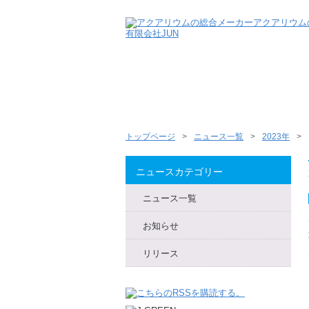
トップページ
ニュース一覧
2023年
ニュースカテゴリー
ニュース一覧
お知らせ
リリース