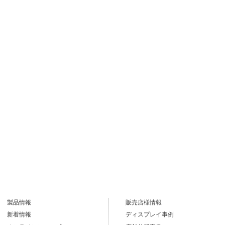
製品情報
販売店様情報
新着情報
ディスプレイ事例