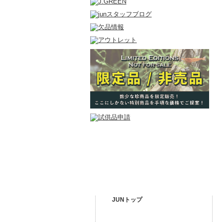
JUNトップ