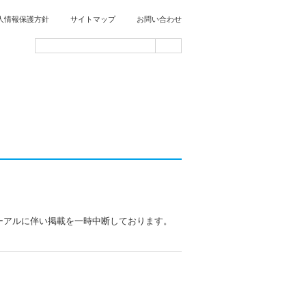
人情報保護方針
サイトマップ
お問い合わせ
リニューアルに伴い掲載を一時中断しております。