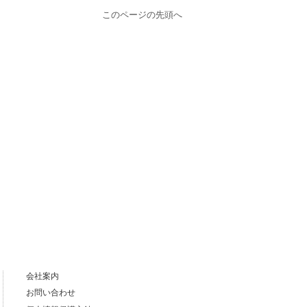
このページの先頭へ
会社案内
お問い合わせ