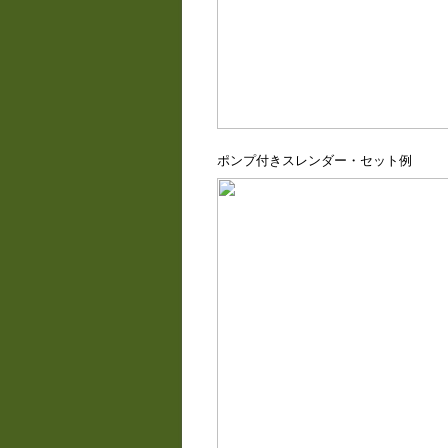
ポンプ付きスレンダー・セット例