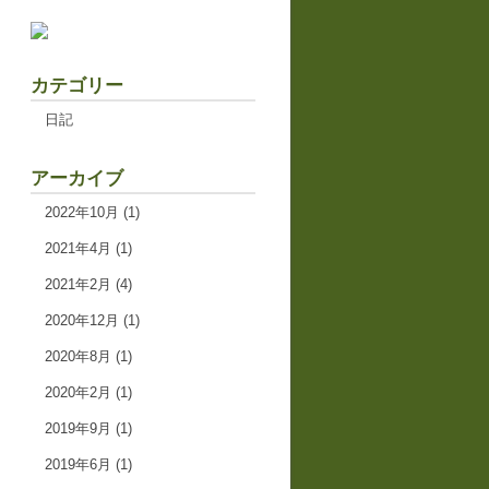
カテゴリー
日記
アーカイブ
2022年10月
(1)
2021年4月
(1)
2021年2月
(4)
2020年12月
(1)
2020年8月
(1)
2020年2月
(1)
2019年9月
(1)
2019年6月
(1)