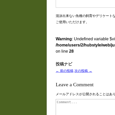
混泳出来ない魚種の飼育やデリケート
ご使用いただけます。
Warning
: Undefined variable $v
/home/users/2/hubstyle/web/ju
on line
28
投稿ナビ
← 前の投稿
次の投稿 →
Leave a Comment
メールアドレスが公開されることはあ