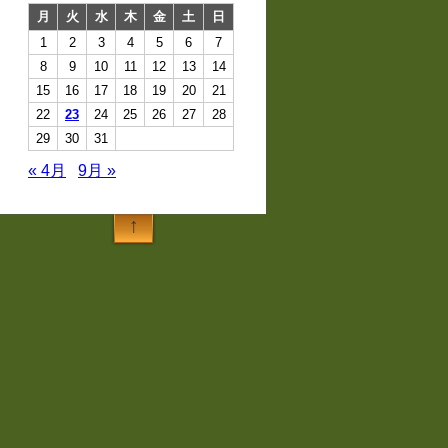
月
火
水
木
金
土
日
1
2
3
4
5
6
7
8
9
10
11
12
13
14
15
16
17
18
19
20
21
22
23
24
25
26
27
28
29
30
31
« 4月
9月 »
↑