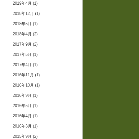
2019年4月
(1)
2018年12月
(1)
2018年5月
(1)
2018年4月
(2)
2017年9月
(2)
2017年5月
(1)
2017年4月
(1)
2016年11月
(1)
2016年10月
(1)
2016年9月
(1)
2016年5月
(1)
2016年4月
(1)
2016年3月
(1)
2015年9月
(2)