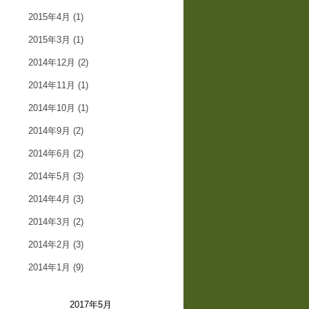
2015年4月
(1)
2015年3月
(1)
2014年12月
(2)
2014年11月
(1)
2014年10月
(1)
2014年9月
(2)
2014年6月
(2)
2014年5月
(3)
2014年4月
(3)
2014年3月
(2)
2014年2月
(3)
2014年1月
(9)
2017年5月